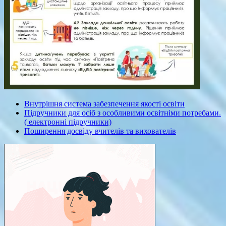
Внутрішня система забезпечення якості освіти
Підручники для осіб з особливими освітніми потребами.
( електронні підручники)
Поширення досвіду вчителів та вихователів