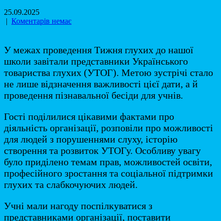
25.09.2025
|
Коментарів немає
У межах проведення Тижня глухих до нашої
школи завітали представники Українського
товариства глухих (УТОГ). Метою зустрічі стало
не лише відзначення важливості цієї дати, а й
проведення пізнавальної бесіди для учнів.
Гості поділилися цікавими фактами про
діяльність організації, розповіли про можливості
для людей з порушеннями слуху, історію
створення та розвиток УТОГу. Особливу увагу
було приділено темам прав, можливостей освіти,
професійного зростання та соціальної підтримки
глухих та слабкочуючих людей.
Учні мали нагоду поспілкуватися з
представниками організації, поставити