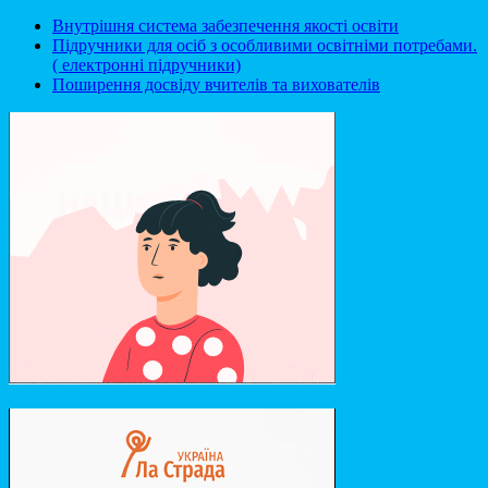
Внутрішня система забезпечення якості освіти
Підручники для осіб з особливими освітніми потребами.
( електронні підручники)
Поширення досвіду вчителів та вихователів