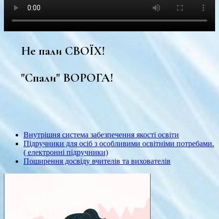
Не пали СВОЇХ!
"Спали" ВОРОГА!
Внутрішня система забезпечення якості освіти
Підручники для осіб з особливими освітніми потребами.
( електронні підручники)
Поширення досвіду вчителів та вихователів