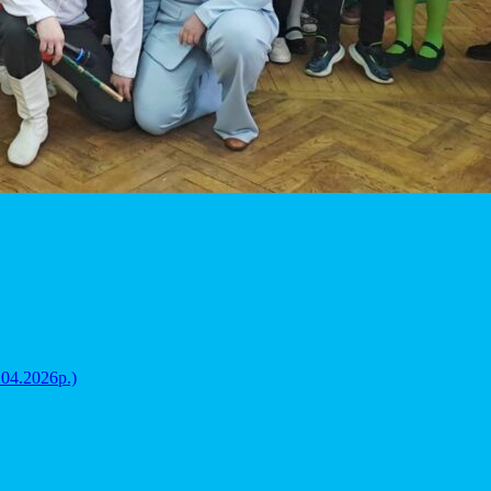
.04.2026р.)